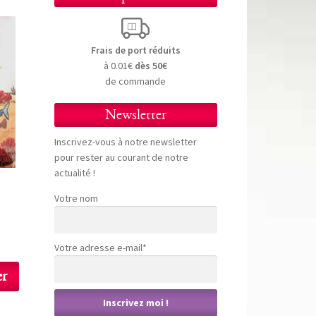
Frais de port réduits
à 0.01€
dès 50€
de commande
Newsletter
Inscrivez-vous à notre newsletter
pour rester au courant de notre
actualité !
Votre nom
Votre adresse e-mail*
er