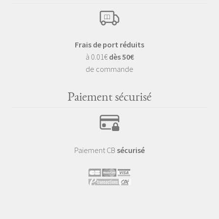
Frais de port réduits
à 0.01€
dès 50€
de commande
Paiement sécurisé
Paiement CB
sécurisé