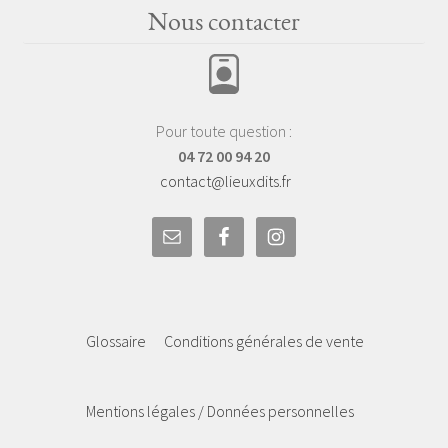
Nous contacter
Pour toute question :
04 72 00 94 20
contact@lieuxdits.fr
Glossaire
Conditions générales de vente
Mentions légales / Données personnelles