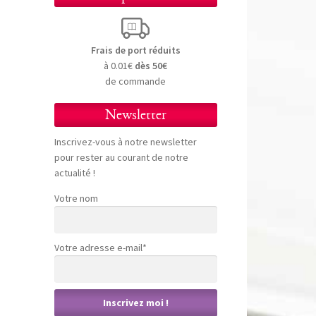
Frais de port réduits
à 0.01€
dès 50€
de commande
Newsletter
Inscrivez-vous à notre newsletter
pour rester au courant de notre
actualité !
Votre nom
Votre adresse e-mail*