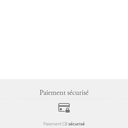
Paiement sécurisé
Paiement CB
sécurisé