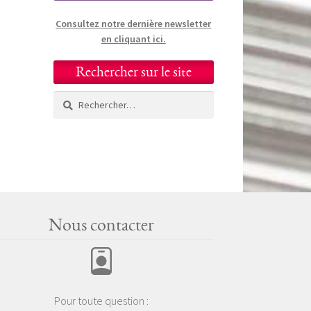
Consultez notre dernière newsletter
en cliquant ici.
Rechercher sur le site
Rechercher :
Nous contacter
Pour toute question :