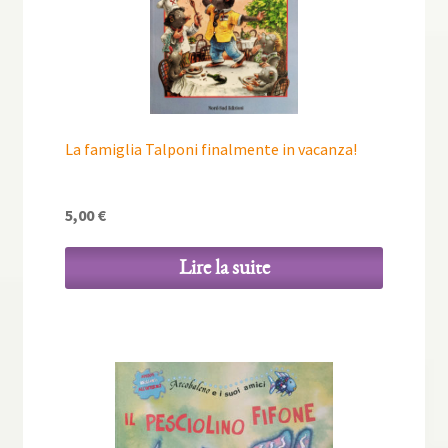
La famiglia Talponi finalmente in vacanza!
5,00
€
Lire la suite