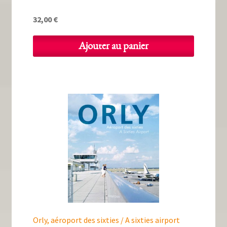
32,00
€
Ajouter au panier
Orly, aéroport des sixties / A sixties airport