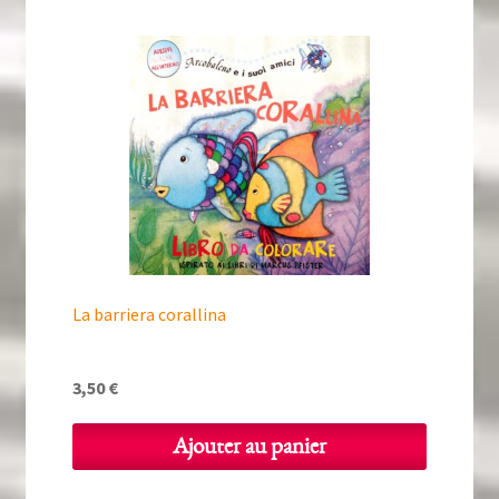
La barriera corallina
3,50
€
Ajouter au panier