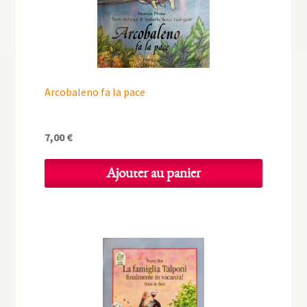
Arcobaleno fa la pace
7,00
€
Ajouter au panier