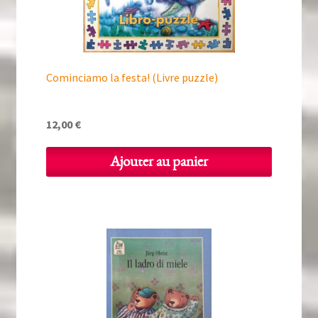
Cominciamo la festa! (Livre puzzle)
12,00
€
Ajouter au panier