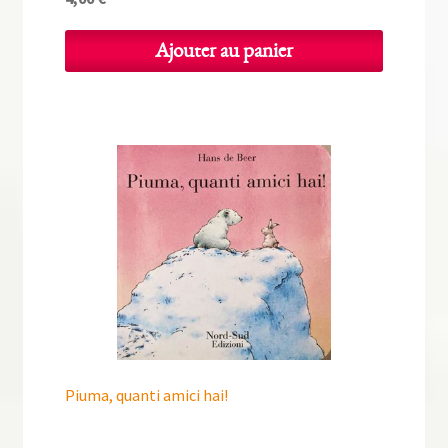
Ajouter au panier
Piuma, quanti amici hai!