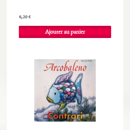
6,20
€
Ajouter au panier