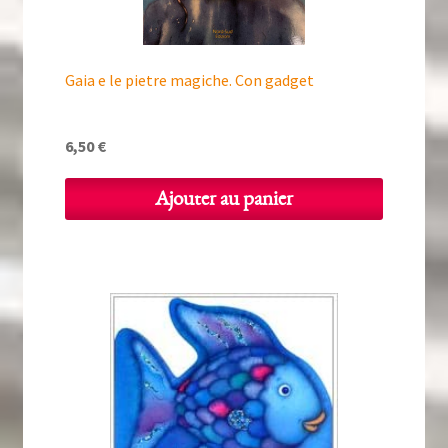
Gaia e le pietre magiche. Con gadget
6,50
€
Ajouter au panier