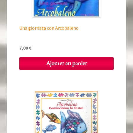
Una giornata con Arcobaleno
7,00
€
Ajouter au panier