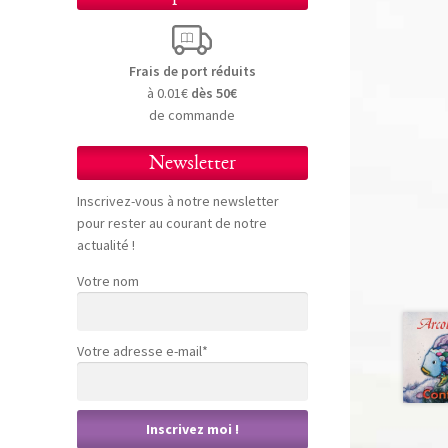
Frais de port réduits
à 0.01€
dès 50€
de commande
Newsletter
Inscrivez-vous à notre newsletter
pour rester au courant de notre
actualité !
Votre nom
Votre adresse e-mail*