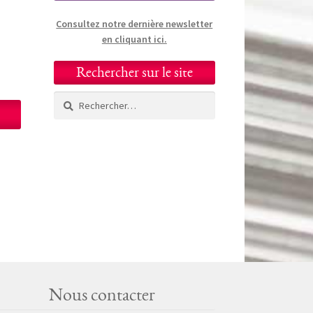
Consultez notre dernière newsletter
en cliquant ici.
Rechercher sur le site
Rechercher :
Nous contacter