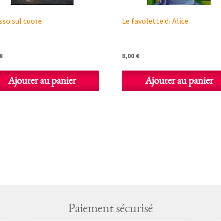
asso sul cuore
Le favolette di Alice
€
8,00
€
Ajouter au panier
Ajouter au panier
Paiement sécurisé