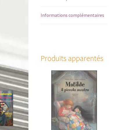
Informations complémentaires
Produits apparentés