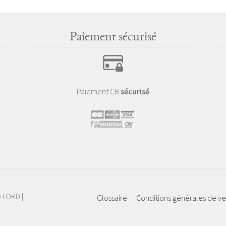
Paiement sécurisé
Paiement CB
sécurisé
IOTORD |
Glossaire
Conditions générales de v