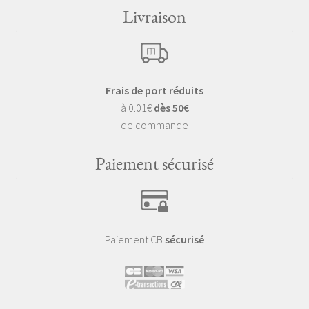
Livraison
Frais de port réduits
à 0.01€
dès 50€
de commande
Paiement sécurisé
Paiement CB
sécurisé