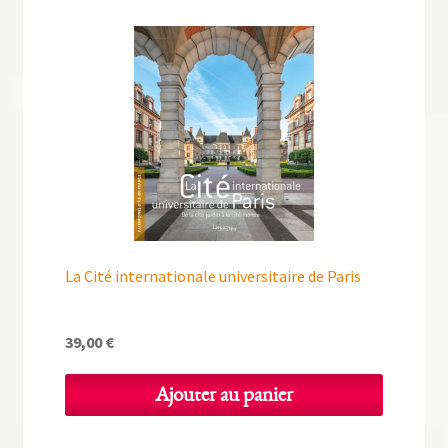
La Cité internationale universitaire de Paris
39,00
€
Ajouter au panier