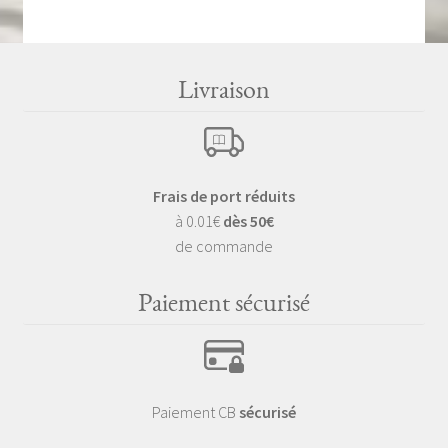
Livraison
Frais de port réduits
à 0.01€
dès 50€
de commande
Paiement sécurisé
Paiement CB
sécurisé