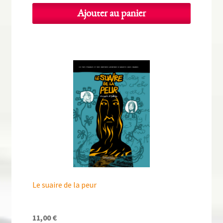
Ajouter au panier
Le suaire de la peur
11,00
€