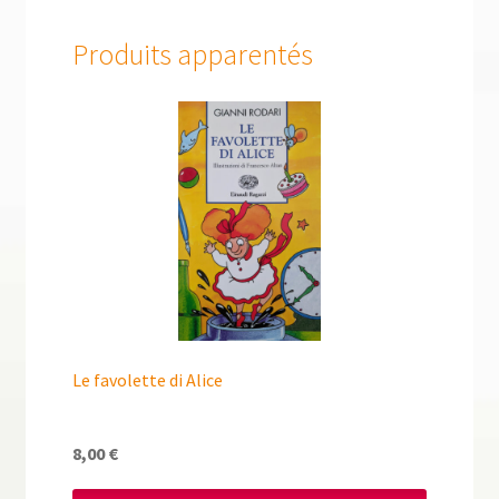
Produits apparentés
Le favolette di Alice
8,00
€