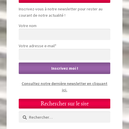
Inscrivez-vous à notre newsletter pour rester au
courant de notre actualité !
Votre nom
Votre adresse e-mail*
Consultez notre dernière newsletter en cliquant
ici.
Rechercher sur le site
Rechercher :