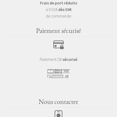
Frais de port réduits
à 0.01€
dès 50€
de commande
Paiement sécurisé
Paiement CB
sécurisé
Nous contacter