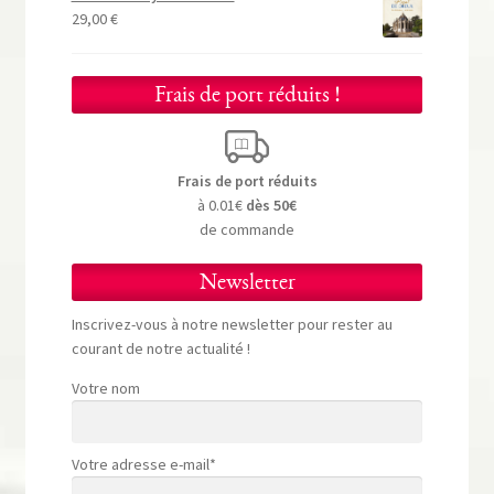
29,00
€
Frais de port réduits !
Frais de port réduits
à 0.01€
dès 50€
de commande
Newsletter
Inscrivez-vous à notre newsletter pour rester au
courant de notre actualité !
Votre nom
Votre adresse e-mail*