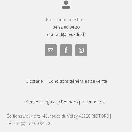
Pour toute question :
04 72 00 94 20
contact@lieuxdits.fr
Glossaire
Conditions générales de vente
Mentions légales / Données personnelles
Éditions Lieux dits | 41, route du Velay 43220 RIOTORD |
Tél +33(0)4 72 00 94 20