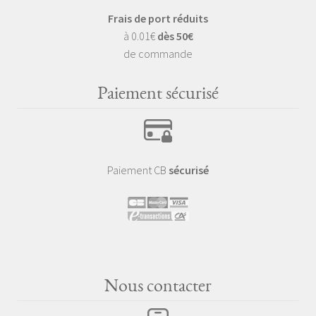
Frais de port réduits
à 0.01€
dès 50€
de commande
Paiement sécurisé
Paiement CB
sécurisé
Nous contacter