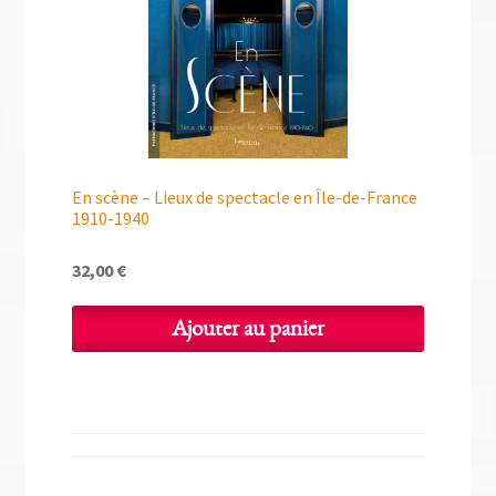
En scène – Lieux de spectacle en Île-de-France
1910-1940
32,00
€
Ajouter au panier