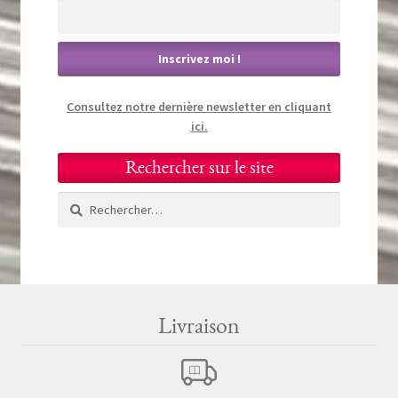
Consultez notre dernière newsletter en cliquant
ici.
Rechercher sur le site
Rechercher :
Livraison