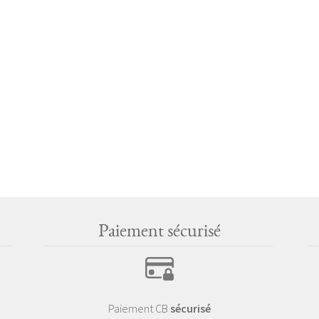
Paiement sécurisé
Paiement CB
sécurisé