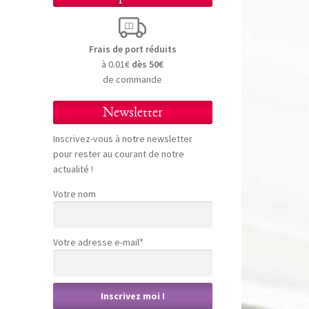
Frais de port réduits
à 0.01€
dès 50€
de commande
Newsletter
Inscrivez-vous à notre newsletter
pour rester au courant de notre
actualité !
Votre nom
Votre adresse e-mail*