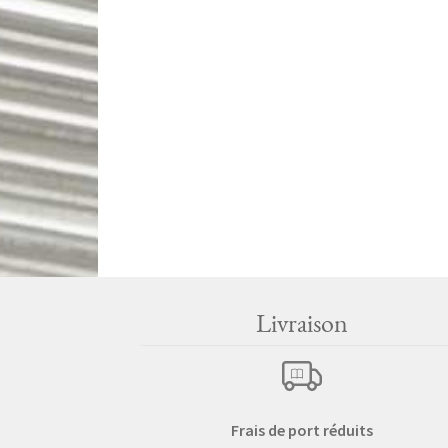
Livraison
Frais de port réduits