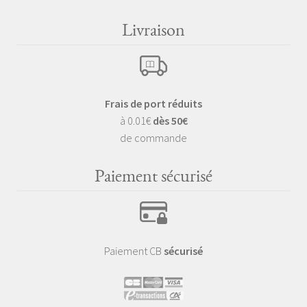
Livraison
Frais de port réduits
à 0.01€
dès 50€
de commande
Paiement sécurisé
Paiement CB
sécurisé