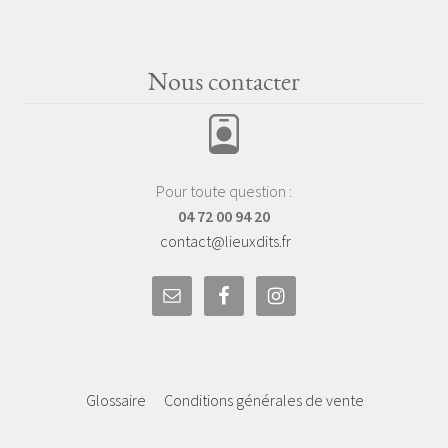
Nous contacter
Pour toute question :
04 72 00 94 20
contact@lieuxdits.fr
Glossaire
Conditions générales de vente