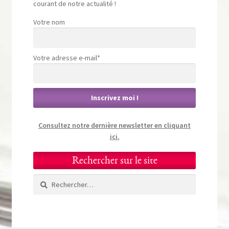
courant de notre actualité !
Votre nom
Votre adresse e-mail*
Consultez notre dernière newsletter en cliquant
ici.
Rechercher sur le site
Rechercher :