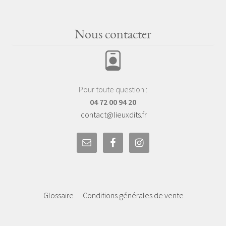
Nous contacter
Pour toute question :
04 72 00 94 20
contact@lieuxdits.fr
Glossaire
Conditions générales de vente