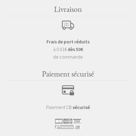
Livraison
Frais de port réduits
à 0.01€
dès 50€
de commande
Paiement sécurisé
Paiement CB
sécurisé