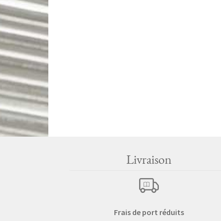
Livraison
Frais de port réduits