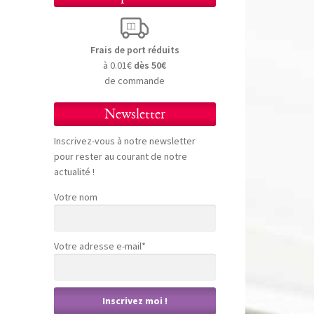
Frais de port réduits
à 0.01€
dès 50€
de commande
Newsletter
Inscrivez-vous à notre newsletter
pour rester au courant de notre
actualité !
Votre nom
Votre adresse e-mail*