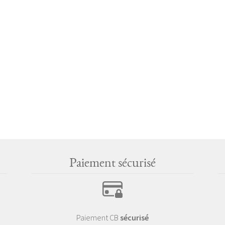
Paiement sécurisé
Paiement CB
sécurisé