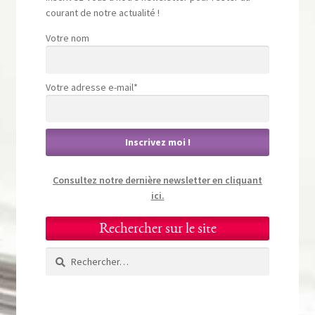
courant de notre actualité !
Votre nom
Votre adresse e-mail*
Consultez notre dernière newsletter en cliquant
ici.
Rechercher sur le site
Rechercher :