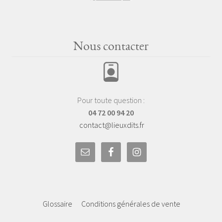
Nous contacter
Pour toute question :
04 72 00 94 20
contact@lieuxdits.fr
Glossaire
Conditions générales de vente