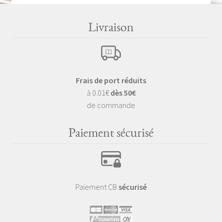
Livraison
Frais de port réduits
à 0.01€
dès 50€
de commande
Paiement sécurisé
Paiement CB
sécurisé