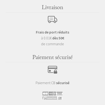
Livraison
Frais de port réduits
à 0.01€
dès 50€
de commande
Paiement sécurisé
Paiement CB
sécurisé