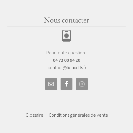
Nous contacter
Pour toute question :
04 72 00 94 20
contact@lieuxdits.fr
Glossaire
Conditions générales de vente