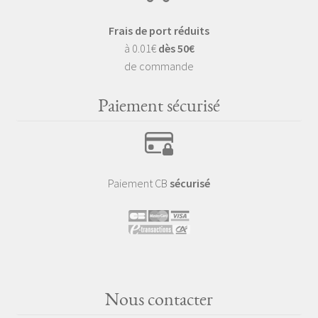
Frais de port réduits
à 0.01€
dès 50€
de commande
Paiement sécurisé
Paiement CB
sécurisé
Nous contacter