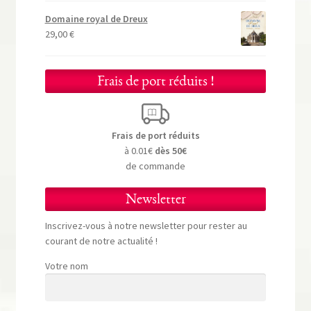
Domaine royal de Dreux
29,00
€
Frais de port réduits !
Frais de port réduits
à 0.01€
dès 50€
de commande
Newsletter
Inscrivez-vous à notre newsletter pour rester au
courant de notre actualité !
Votre nom