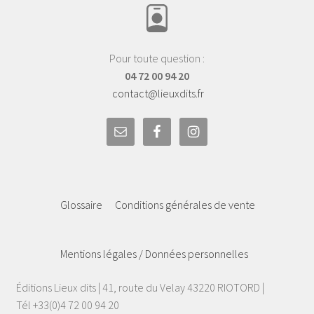
Pour toute question :
04 72 00 94 20
contact@lieuxdits.fr
Glossaire
Conditions générales de vente
Mentions légales / Données personnelles
Éditions Lieux dits | 41, route du Velay 43220 RIOTORD |
Tél +33(0)4 72 00 94 20