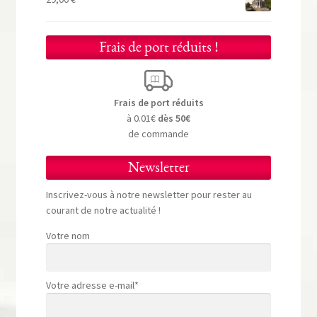
Frais de port réduits !
Frais de port réduits
à 0.01€
dès 50€
de commande
Newsletter
Inscrivez-vous à notre newsletter pour rester au
courant de notre actualité !
Votre nom
Votre adresse e-mail*