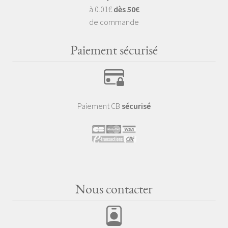
à 0.01€
dès 50€
de commande
Paiement sécurisé
Paiement CB
sécurisé
Nous contacter