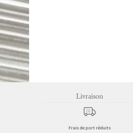
Livraison
Frais de port réduits