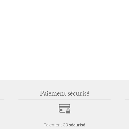
Paiement sécurisé
Paiement CB
sécurisé