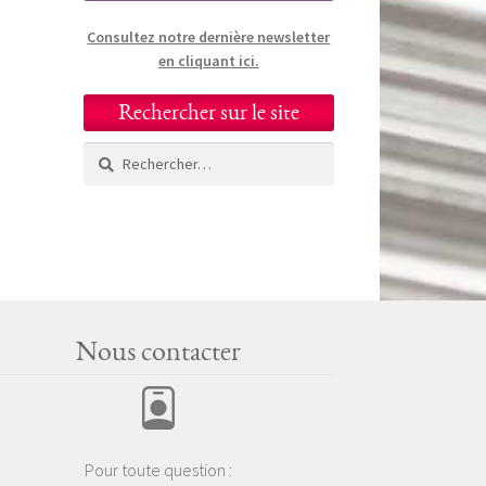
Consultez notre dernière newsletter
en cliquant ici.
Rechercher sur le site
Rechercher :
Nous contacter
Pour toute question :