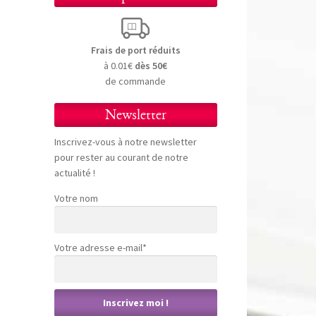
Frais de port réduits
à 0.01€
dès 50€
de commande
Newsletter
Inscrivez-vous à notre newsletter
pour rester au courant de notre
actualité !
Votre nom
Votre adresse e-mail*