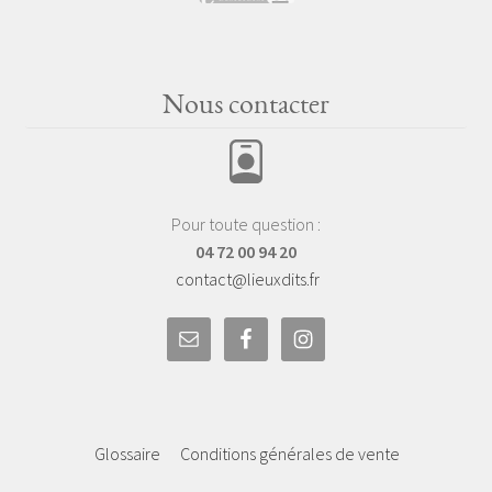
Nous contacter
Pour toute question :
04 72 00 94 20
contact@lieuxdits.fr
Glossaire
Conditions générales de vente