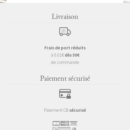
Livraison
Frais de port réduits
à 0.01€
dès 50€
de commande
Paiement sécurisé
Paiement CB
sécurisé