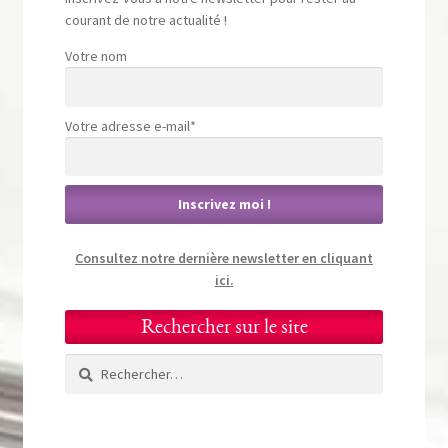
courant de notre actualité !
Votre nom
Votre adresse e-mail*
Consultez notre dernière newsletter en cliquant
ici.
Rechercher sur le site
Rechercher :