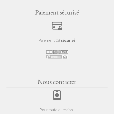
Paiement sécurisé
Paiement CB
sécurisé
Nous contacter
Pour toute question :