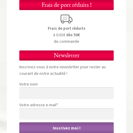
Frais de port réduits !
Frais de port réduits
à 0.01€
dès 50€
de commande
Newsletter
Inscrivez-vous à notre newsletter pour rester au
courant de notre actualité !
Votre nom
Votre adresse e-mail*