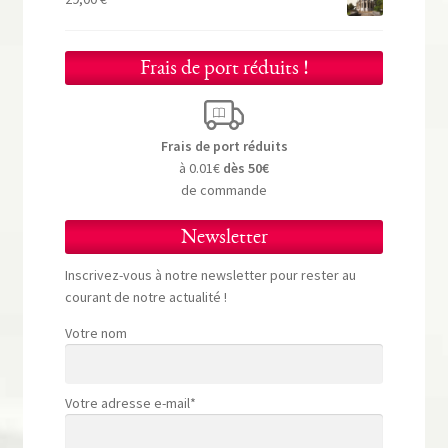
Frais de port réduits !
Frais de port réduits
à 0.01€
dès 50€
de commande
Newsletter
Inscrivez-vous à notre newsletter pour rester au
courant de notre actualité !
Votre nom
Votre adresse e-mail*