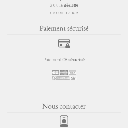
à 0.01€
dès 50€
de commande
Paiement sécurisé
Paiement CB
sécurisé
Nous contacter