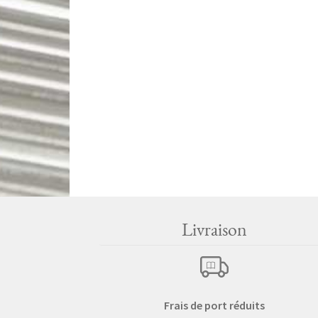
Livraison
Frais de port réduits