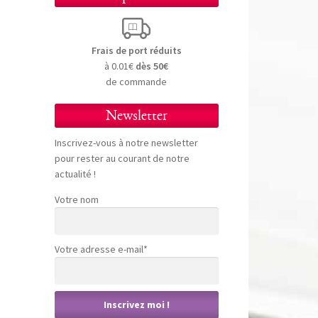
Frais de port réduits
à 0.01€
dès 50€
de commande
Newsletter
Inscrivez-vous à notre newsletter
pour rester au courant de notre
actualité !
Votre nom
Votre adresse e-mail*