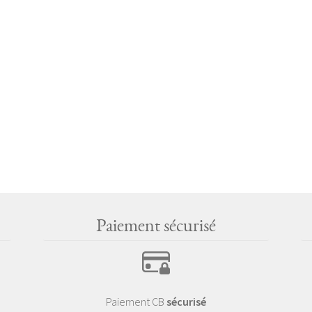
Paiement sécurisé
Paiement CB
sécurisé