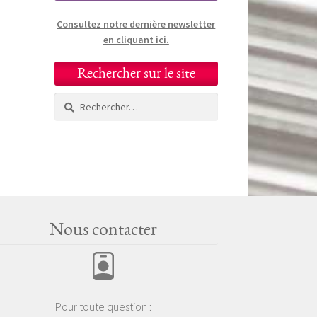
Consultez notre dernière newsletter
en cliquant ici.
Rechercher sur le site
Rechercher :
Nous contacter
Pour toute question :