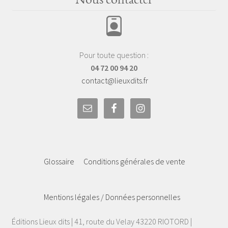
Pour toute question :
04 72 00 94 20
contact@lieuxdits.fr
Glossaire
Conditions générales de vente
Mentions légales / Données personnelles
Éditions Lieux dits | 41, route du Velay 43220 RIOTORD |