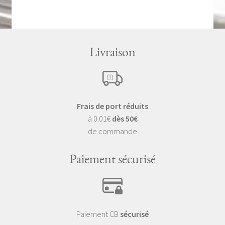
Livraison
Frais de port réduits
à 0.01€
dès 50€
de commande
Paiement sécurisé
Paiement CB
sécurisé