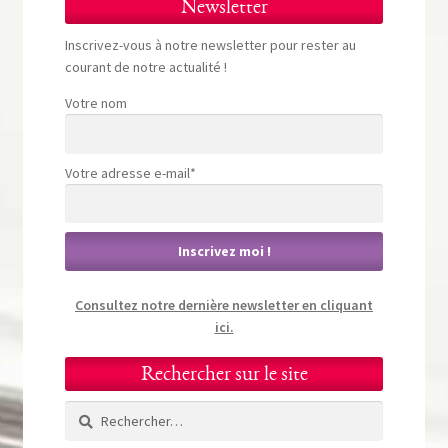
Newsletter
Inscrivez-vous à notre newsletter pour rester au
courant de notre actualité !
Votre nom
Votre adresse e-mail*
Consultez notre dernière newsletter en cliquant
ici.
Rechercher sur le site
Rechercher :