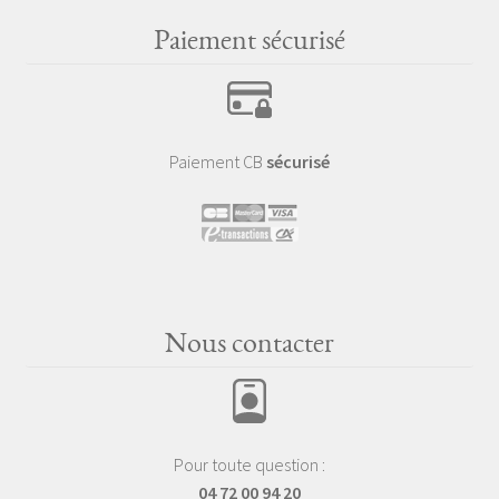
Paiement sécurisé
Paiement CB
sécurisé
Nous contacter
Pour toute question :
04 72 00 94 20