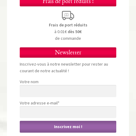
Frais de port réduits !
Frais de port réduits
à 0.01€
dès 50€
de commande
Newsletter
Inscrivez-vous à notre newsletter pour rester au
courant de notre actualité !
Votre nom
Votre adresse e-mail*