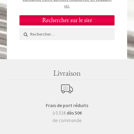
ici.
Rechercher sur le site
Rechercher :
Livraison
Frais de port réduits
à 0.01€
dès 50€
de commande