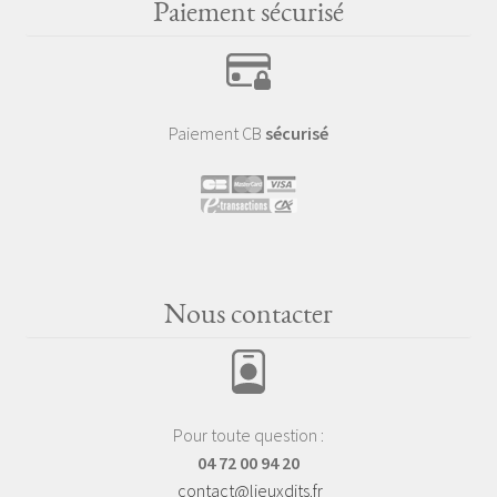
Paiement sécurisé
Paiement CB
sécurisé
Nous contacter
Pour toute question :
04 72 00 94 20
contact@lieuxdits.fr