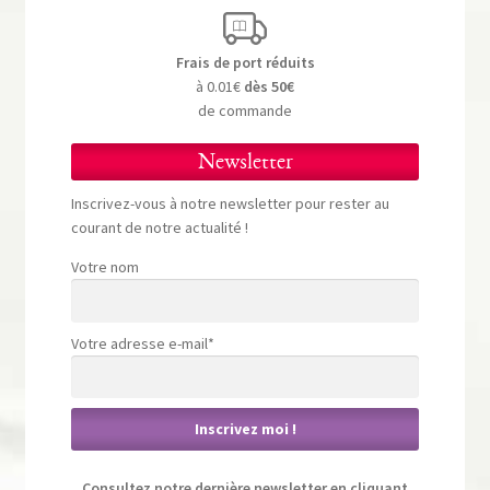
Frais de port réduits
à 0.01€
dès 50€
de commande
Newsletter
Inscrivez-vous à notre newsletter pour rester au
courant de notre actualité !
Votre nom
Votre adresse e-mail*
Consultez notre dernière newsletter en cliquant