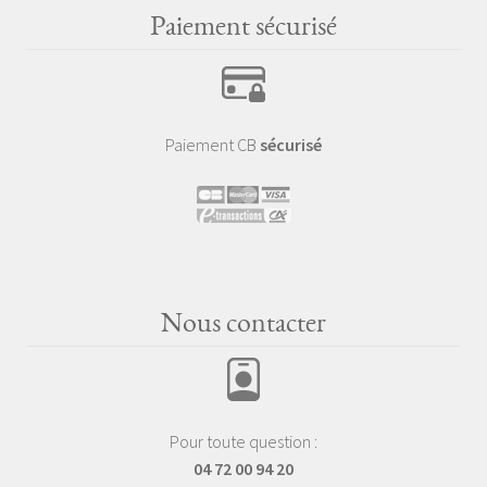
Paiement sécurisé
Paiement CB
sécurisé
Nous contacter
Pour toute question :
04 72 00 94 20