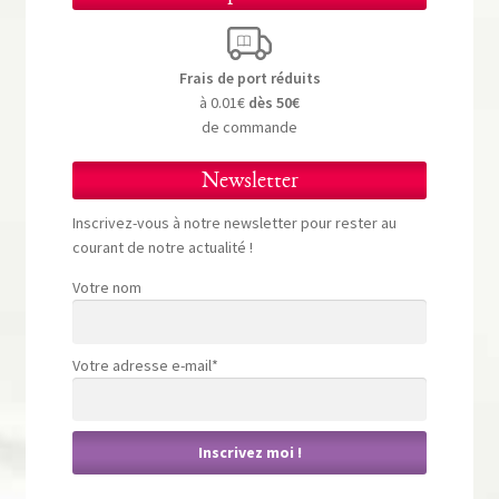
Frais de port réduits
à 0.01€
dès 50€
de commande
Newsletter
Inscrivez-vous à notre newsletter pour rester au
courant de notre actualité !
Votre nom
Votre adresse e-mail*