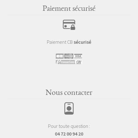
Paiement sécurisé
Paiement CB
sécurisé
Nous contacter
Pour toute question :
04 72 00 94 20