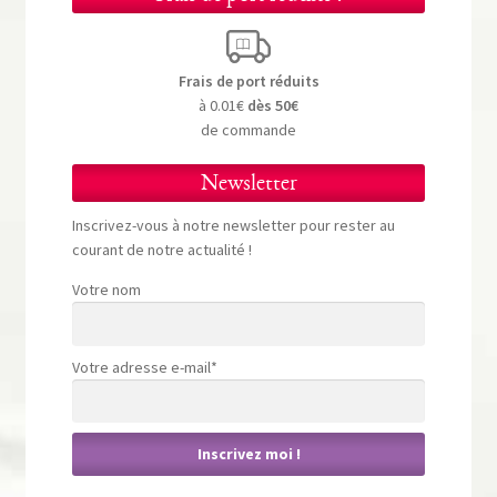
Frais de port réduits
à 0.01€
dès 50€
de commande
Newsletter
Inscrivez-vous à notre newsletter pour rester au
courant de notre actualité !
Votre nom
Votre adresse e-mail*