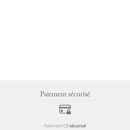
Paiement sécurisé
Paiement CB
sécurisé