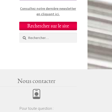
Consultez notre dernière newsletter
en cliquant ici.
Rechercher sur le site
Rechercher :
Nous contacter
Pour toute question :