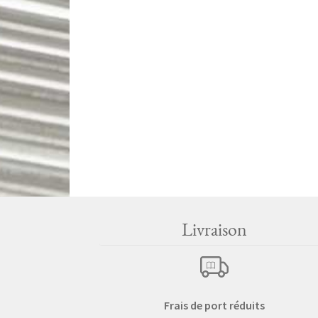
Livraison
Frais de port réduits