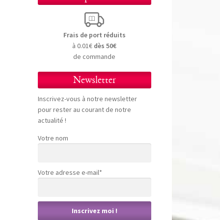
Frais de port réduits
à 0.01€
dès 50€
de commande
Newsletter
Inscrivez-vous à notre newsletter
pour rester au courant de notre
actualité !
Votre nom
Votre adresse e-mail*