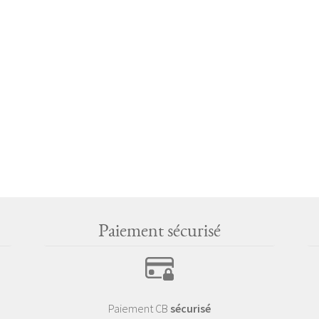
Paiement sécurisé
Paiement CB
sécurisé