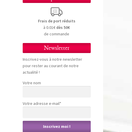
Frais de port réduits
à 0.01€
dès 50€
de commande
Newsletter
Inscrivez-vous à notre newsletter
pour rester au courant de notre
actualité !
Votre nom
Votre adresse e-mail*