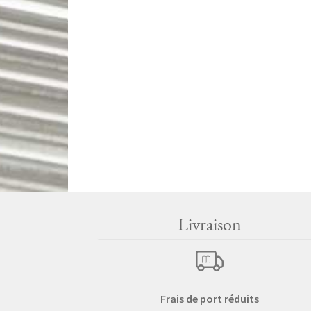
Livraison
Frais de port réduits