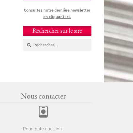
Consultez notre dernière newsletter
en cliquant ici.
Rechercher sur le site
Rechercher :
Nous contacter
Pour toute question :