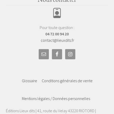
Pour toute question :
04 72 00 94 20
contact@lieuxdits.fr
Glossaire
Conditions générales de vente
Mentions légales / Données personnelles
Éditions Lieux dits | 41, route du Velay 43220 RIOTORD |