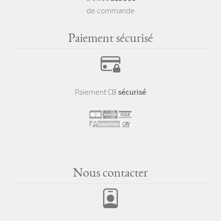
de commande
Paiement sécurisé
Paiement CB
sécurisé
Nous contacter