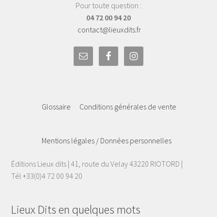
Pour toute question :
04 72 00 94 20
contact@lieuxdits.fr
Glossaire
Conditions générales de vente
Mentions légales / Données personnelles
Éditions Lieux dits | 41, route du Velay 43220 RIOTORD |
Tél +33(0)4 72 00 94 20
Lieux Dits en quelques mots