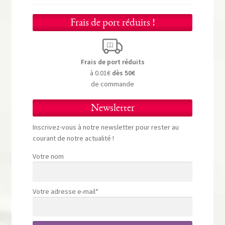
Frais de port réduits !
Frais de port réduits
à 0.01€
dès 50€
de commande
Newsletter
Inscrivez-vous à notre newsletter pour rester au
courant de notre actualité !
Votre nom
Votre adresse e-mail*