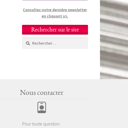
Consultez notre dernière newsletter
en cliquant ici.
Rechercher sur le site
Rechercher :
Nous contacter
Pour toute question :