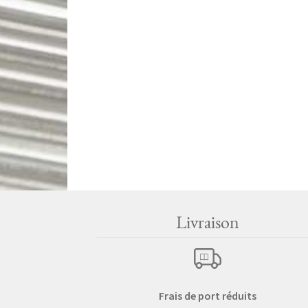
Livraison
Frais de port réduits