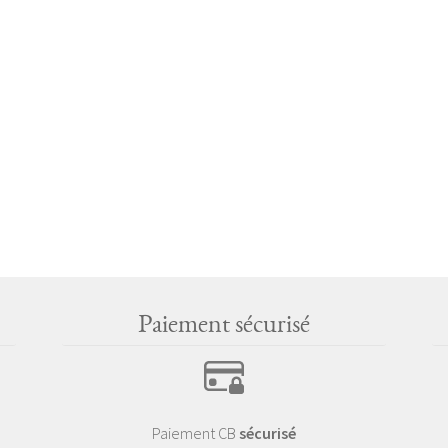
Paiement sécurisé
Paiement CB
sécurisé