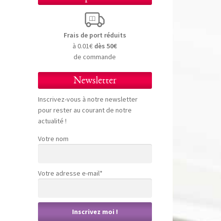
Frais de port réduits
à 0.01€
dès 50€
de commande
Newsletter
Inscrivez-vous à notre newsletter
pour rester au courant de notre
actualité !
Votre nom
Votre adresse e-mail*