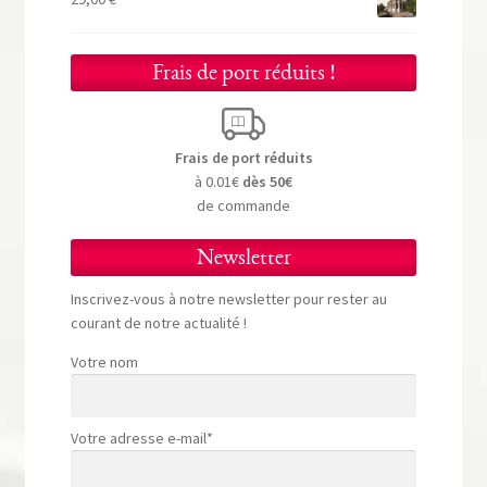
Frais de port réduits !
Frais de port réduits
à 0.01€
dès 50€
de commande
Newsletter
Inscrivez-vous à notre newsletter pour rester au
courant de notre actualité !
Votre nom
Votre adresse e-mail*