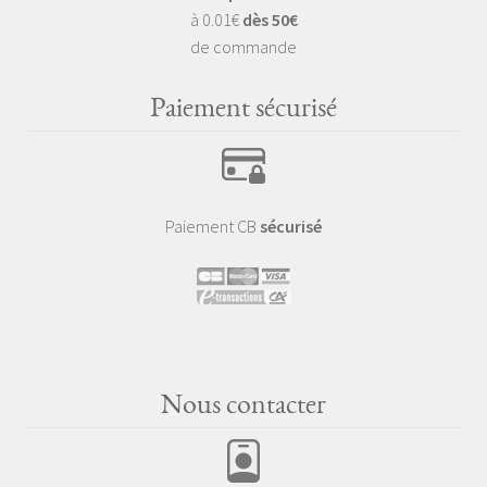
à 0.01€
dès 50€
de commande
Paiement sécurisé
Paiement CB
sécurisé
Nous contacter