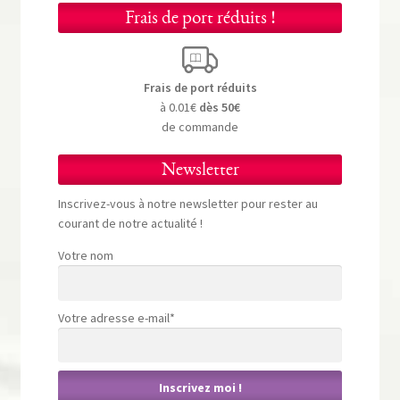
Frais de port réduits !
Frais de port réduits
à 0.01€
dès 50€
de commande
Newsletter
Inscrivez-vous à notre newsletter pour rester au
courant de notre actualité !
Votre nom
Votre adresse e-mail*