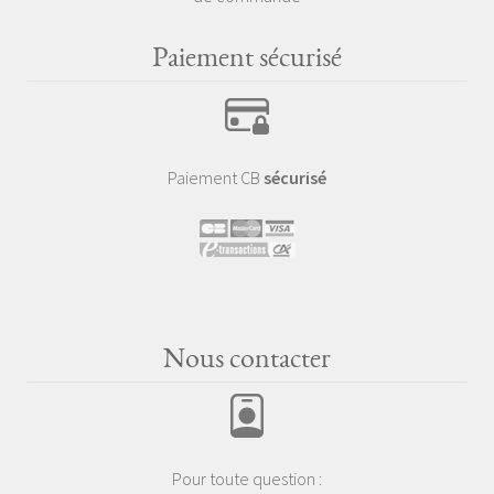
Paiement sécurisé
Paiement CB
sécurisé
Nous contacter
Pour toute question :