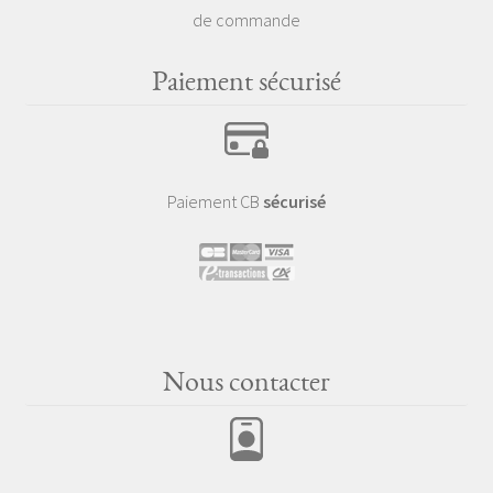
de commande
Paiement sécurisé
Paiement CB
sécurisé
Nous contacter