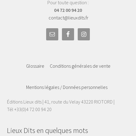
Pour toute question :
04 72 00 94 20
contact@lieuxdits.fr
Glossaire
Conditions générales de vente
Mentions légales / Données personnelles
Éditions Lieux dits | 41, route du Velay 43220 RIOTORD |
Tél +33(0)4 72 00 94 20
Lieux Dits en quelques mots