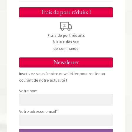
Frais de port réduits !
Frais de port réduits
à 0.01€
dès 50€
de commande
Newsletter
Inscrivez-vous à notre newsletter pour rester au
courant de notre actualité !
Votre nom
Votre adresse e-mail*