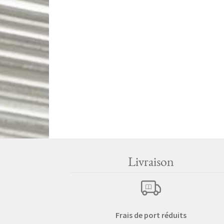
Livraison
Frais de port réduits