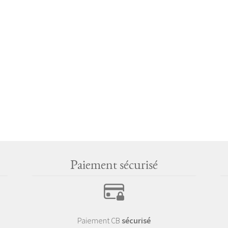
Paiement sécurisé
Paiement CB
sécurisé