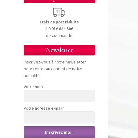
Frais de port réduits
à 0.01€
dès 50€
de commande
Newsletter
Inscrivez-vous à notre newsletter
pour rester au courant de notre
actualité !
Votre nom
Votre adresse e-mail*