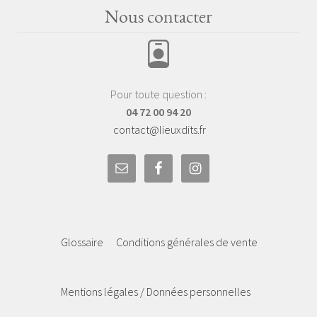
Nous contacter
Pour toute question :
04 72 00 94 20
contact@lieuxdits.fr
Glossaire
Conditions générales de vente
Mentions légales / Données personnelles