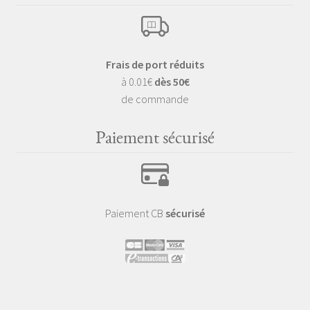
Frais de port réduits
à 0.01€
dès 50€
de commande
Paiement sécurisé
Paiement CB
sécurisé