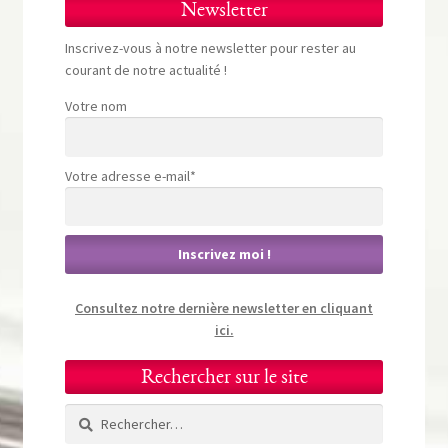
Newsletter
Inscrivez-vous à notre newsletter pour rester au
courant de notre actualité !
Votre nom
Votre adresse e-mail*
Consultez notre dernière newsletter en cliquant
ici.
Rechercher sur le site
Rechercher :