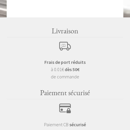
Livraison
Frais de port réduits
à 0.01€
dès 50€
de commande
Paiement sécurisé
Paiement CB
sécurisé