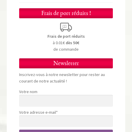
Frais de port réduits !
Frais de port réduits
à 0.01€
dès 50€
de commande
Newsletter
Inscrivez-vous à notre newsletter pour rester au
courant de notre actualité !
Votre nom
Votre adresse e-mail*