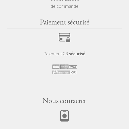
de commande
Paiement sécurisé
Paiement CB
sécurisé
Nous contacter