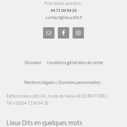
Pour toute question :
04 72 00 94 20
contact@lieuxdits.fr
Glossaire
Conditions générales de vente
Mentions légales / Données personnelles
Éditions Lieux dits | 41, route du Velay 43220 RIOTORD |
Tél +33(0)4 72 00 94 20
Lieux Dits en quelques mots