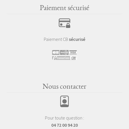
Paiement sécurisé
Paiement CB
sécurisé
Nous contacter
Pour toute question :
04 72 00 94 20