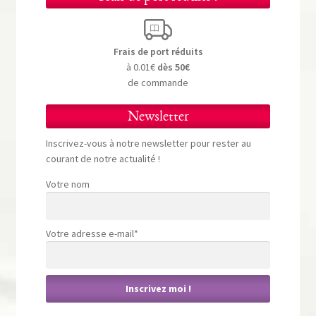
Frais de port réduits
à 0.01€
dès 50€
de commande
Newsletter
Inscrivez-vous à notre newsletter pour rester au
courant de notre actualité !
Votre nom
Votre adresse e-mail*