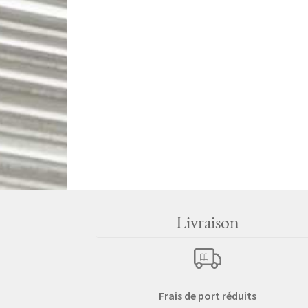
Livraison
Frais de port réduits