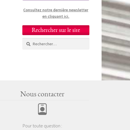
Consultez notre dernière newsletter
en cliquant ici.
Rechercher sur le site
Rechercher :
Nous contacter
Pour toute question :