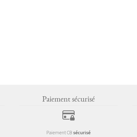
Paiement sécurisé
Paiement CB
sécurisé