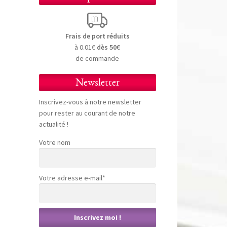
Frais de port réduits
à 0.01€
dès 50€
de commande
Newsletter
Inscrivez-vous à notre newsletter
pour rester au courant de notre
actualité !
Votre nom
Votre adresse e-mail*