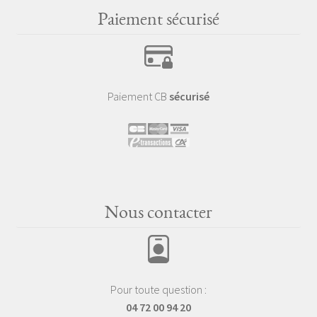
Paiement sécurisé
Paiement CB
sécurisé
Nous contacter
Pour toute question :
04 72 00 94 20