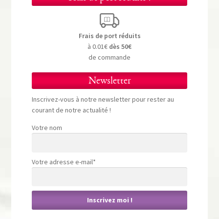
Frais de port réduits
à 0.01€
dès 50€
de commande
Newsletter
Inscrivez-vous à notre newsletter pour rester au
courant de notre actualité !
Votre nom
Votre adresse e-mail*