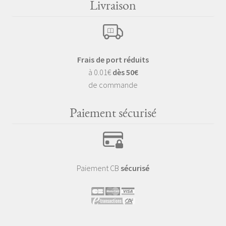
Livraison
Frais de port réduits
à 0.01€
dès 50€
de commande
Paiement sécurisé
Paiement CB
sécurisé