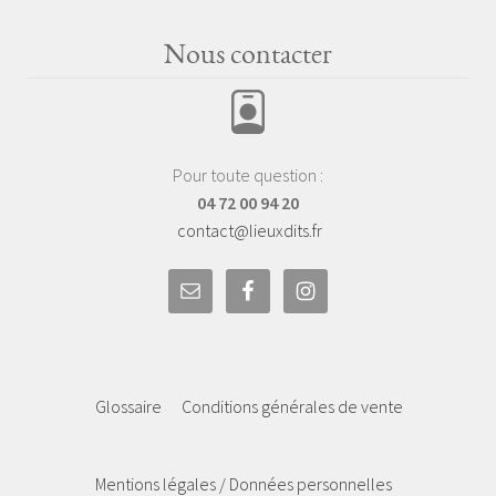
Nous contacter
Pour toute question :
04 72 00 94 20
contact@lieuxdits.fr
Glossaire
Conditions générales de vente
Mentions légales / Données personnelles