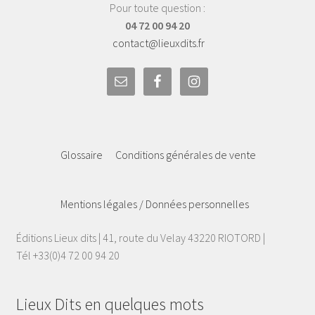
Pour toute question :
04 72 00 94 20
contact@lieuxdits.fr
Glossaire
Conditions générales de vente
Mentions légales / Données personnelles
Éditions Lieux dits | 41, route du Velay 43220 RIOTORD |
Tél +33(0)4 72 00 94 20
Lieux Dits en quelques mots