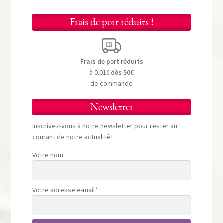
Frais de port réduits !
Frais de port réduits
à 0.01€
dès 50€
de commande
Newsletter
Inscrivez-vous à notre newsletter pour rester au
courant de notre actualité !
Votre nom
Votre adresse e-mail*