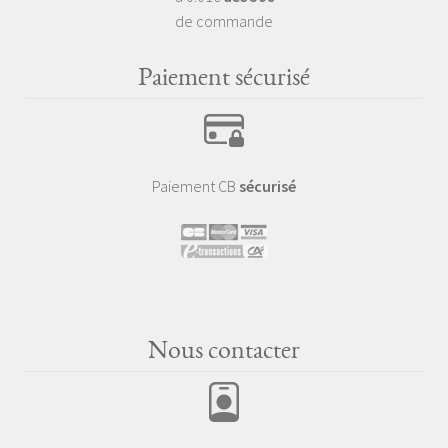
de commande
Paiement sécurisé
Paiement CB
sécurisé
Nous contacter