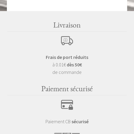
Livraison
Frais de port réduits
à 0.01€
dès 50€
de commande
Paiement sécurisé
Paiement CB
sécurisé