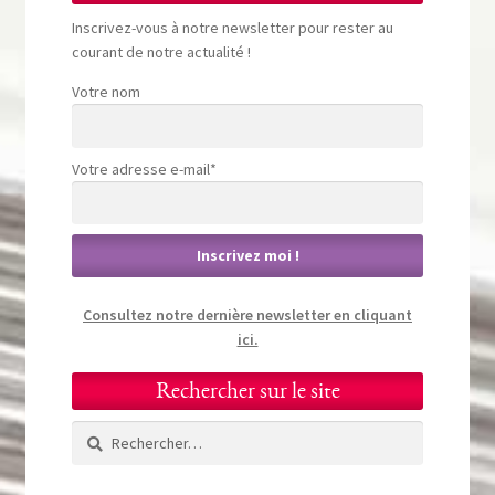
Inscrivez-vous à notre newsletter pour rester au
courant de notre actualité !
Votre nom
Votre adresse e-mail*
Consultez notre dernière newsletter en cliquant
ici.
Rechercher sur le site
Rechercher :