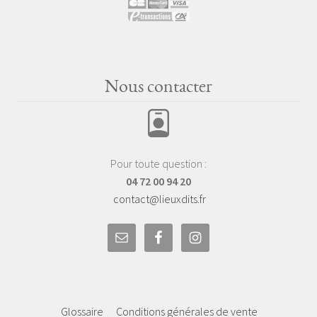
Nous contacter
Pour toute question :
04 72 00 94 20
contact@lieuxdits.fr
Glossaire
Conditions générales de vente