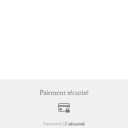
Paiement sécurisé
Paiement CB
sécurisé