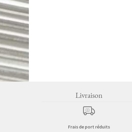
Livraison
Frais de port réduits