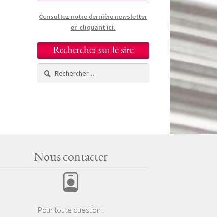
Consultez notre dernière newsletter
en cliquant ici.
Rechercher sur le site
Rechercher :
Nous contacter
Pour toute question :