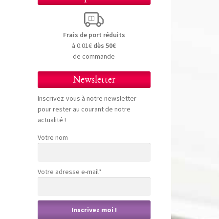
Frais de port réduits
à 0.01€
dès 50€
de commande
Newsletter
Inscrivez-vous à notre newsletter
pour rester au courant de notre
actualité !
Votre nom
Votre adresse e-mail*