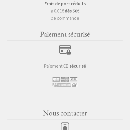
Frais de port réduits
à 0.01€
dès 50€
de commande
Paiement sécurisé
Paiement CB
sécurisé
Nous contacter