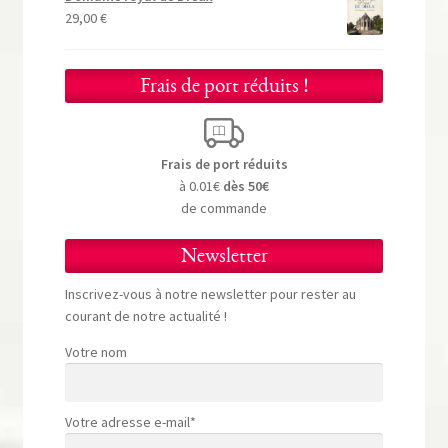
29,00
€
Frais de port réduits !
Frais de port réduits
à 0.01€
dès 50€
de commande
Newsletter
Inscrivez-vous à notre newsletter pour rester au
courant de notre actualité !
Votre nom
Votre adresse e-mail*